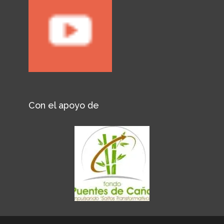
Con el apoyo de