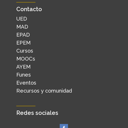
Contacto
UED
MAD
EPAD
EPEM
Cursos
MOOCs
AYEM
Funes
Eventos
Recursos y comunidad
Redes sociales