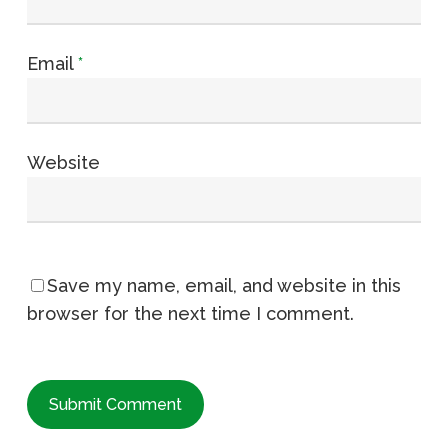
Email
*
Website
Save my name, email, and website in this
browser for the next time I comment.