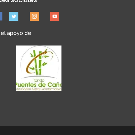
 el apoyo de