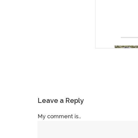
Leave a Reply
My comment is..