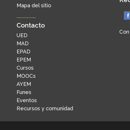
Mapa del sitio
Contacto
Con
UED
MAD
EPAD
EPEM
Cursos
MOOCs
AYEM
Funes
Eventos
Recursos y comunidad