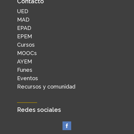
Contacto
UED
MAD
EPAD
EPEM
Cursos
MOOCs
AYEM
Funes
Eventos
Recursos y comunidad
Redes sociales