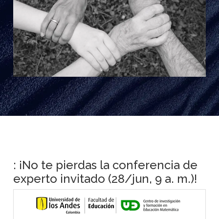
: ¡No te pierdas la conferencia de
experto invitado (28/jun, 9 a. m.)!