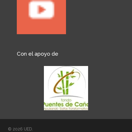
Con el apoyo de
© 2026 UED.