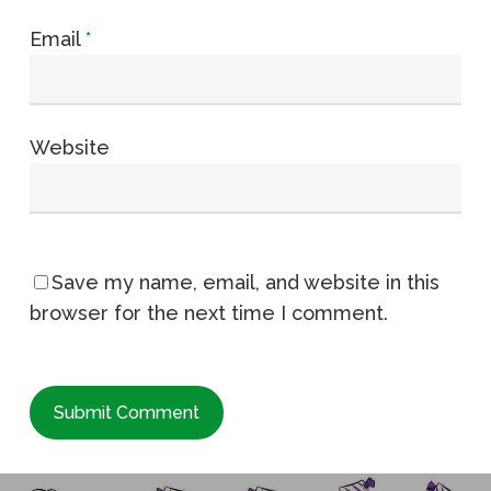
Email
*
Website
Save my name, email, and website in this
browser for the next time I comment.