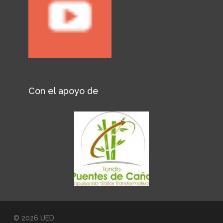
Con el apoyo de
© 2026 UED.