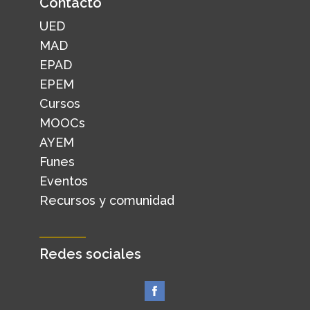
Contacto
UED
MAD
EPAD
EPEM
Cursos
MOOCs
AYEM
Funes
Eventos
Recursos y comunidad
Redes sociales