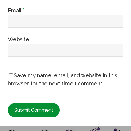
Email
*
Website
Save my name, email, and website in this
browser for the next time I comment.