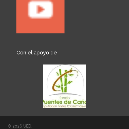
Con el apoyo de
© 2026 UED.