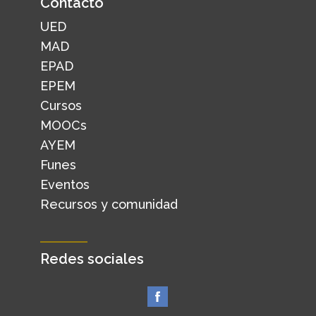
Contacto
UED
MAD
EPAD
EPEM
Cursos
MOOCs
AYEM
Funes
Eventos
Recursos y comunidad
Redes sociales