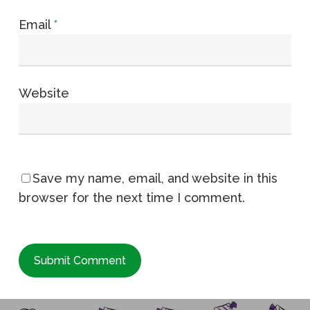
Email
*
Website
Save my name, email, and website in this
browser for the next time I comment.