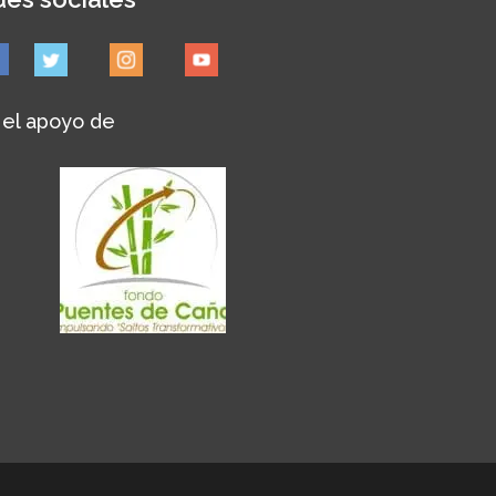
 el apoyo de