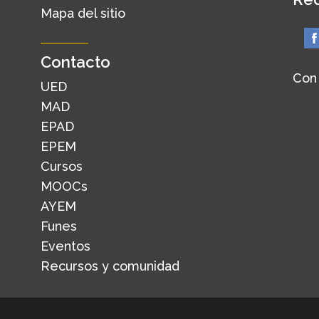
Mapa del sitio
Contacto
Con
UED
MAD
EPAD
EPEM
Cursos
MOOCs
AYEM
Funes
Eventos
Recursos y comunidad