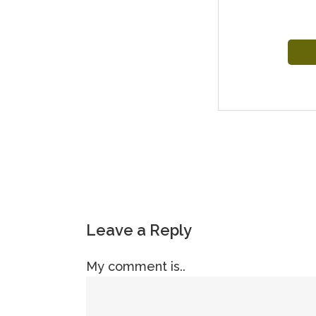
Leave a Reply
My comment is..