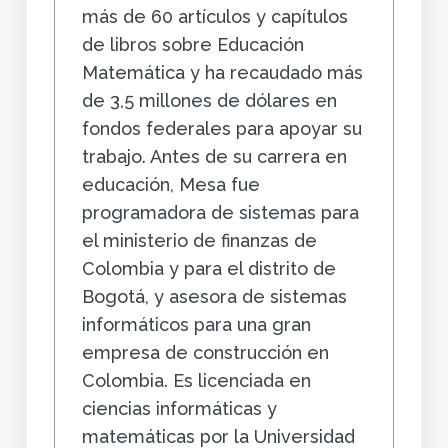
más de 60 artículos y capítulos
de libros sobre Educación
Matemática y ha recaudado más
de 3,5 millones de dólares en
fondos federales para apoyar su
trabajo. Antes de su carrera en
educación, Mesa fue
programadora de sistemas para
el ministerio de finanzas de
Colombia y para el distrito de
Bogotá, y asesora de sistemas
informáticos para una gran
empresa de construcción en
Colombia. Es licenciada en
ciencias informáticas y
matemáticas por la Universidad