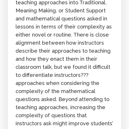
teaching approaches into Traditional,
Meaning Making, or Student Support
and mathematical questions asked in
lessons in terms of their complexity as
either novel or routine. There is close
alignment between how instructors
describe their approaches to teaching
and how they enact them in their
classroom talk, but we found it difficult
to differentiate instructors???
approaches when considering the
complexity of the mathematical
questions asked. Beyond attending to
teaching approaches, increasing the
complexity of questions that
instructors ask might improve students’