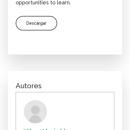
opportunities to learn.
Descargar
Autores