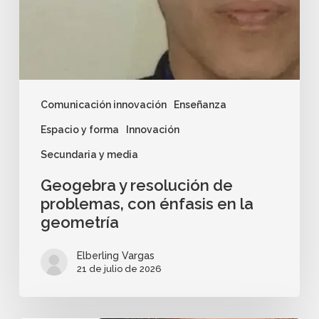
Comunicación innovación
Enseñanza
Espacio y forma
Innovación
Secundaria y media
Geogebra y resolución de
problemas, con énfasis en la
geometría
Elberling Vargas
21 de julio de 2026