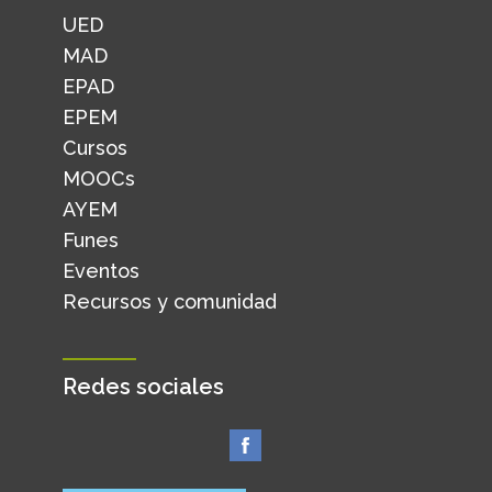
UED
MAD
EPAD
EPEM
Cursos
MOOCs
AYEM
Funes
Eventos
Recursos y comunidad
Redes sociales