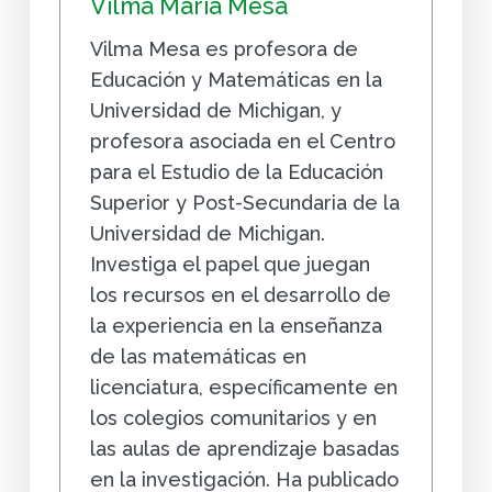
Vilma María Mesa
Vilma Mesa es profesora de
Educación y Matemáticas en la
Universidad de Michigan, y
profesora asociada en el Centro
para el Estudio de la Educación
Superior y Post-Secundaria de la
Universidad de Michigan.
Investiga el papel que juegan
los recursos en el desarrollo de
la experiencia en la enseñanza
de las matemáticas en
licenciatura, específicamente en
los colegios comunitarios y en
las aulas de aprendizaje basadas
en la investigación. Ha publicado