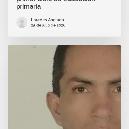
primaria
Lourdes Anglada
25 de julio de 2026