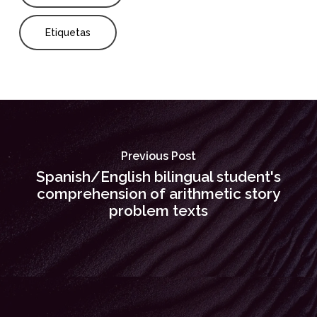
Etiquetas
Previous Post
Spanish/English bilingual student's
comprehension of arithmetic story
problem texts