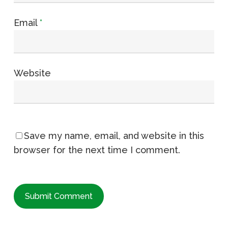
Email
*
Website
Save my name, email, and website in this
browser for the next time I comment.