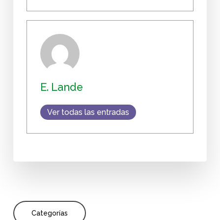
E. Lande
Ver todas las entradas
Categorías