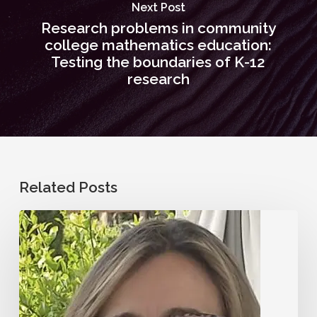
Next Post
Research problems in community
college mathematics education:
Testing the boundaries of K-12
research
Related Posts