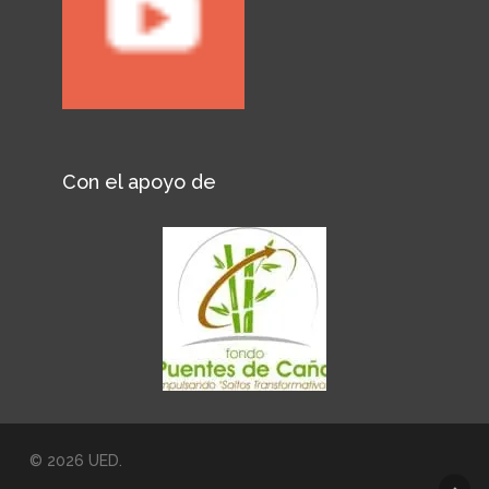
Con el apoyo de
© 2026 UED.