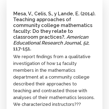
Mesa, V., Celis, S., y Lande, E. (2014).
Teaching approaches of
community college mathematics
faculty: Do they relate to
classroom practices?.
American
Educational Research Journal
,
52
,
117-151.
We report findings from a qualitative
investigation of how 14 faculty
members in the mathematics
department at a community college
described their approaches to
teaching and contrasted those with
analyses of their mathematics lessons.
We characterized instructors???