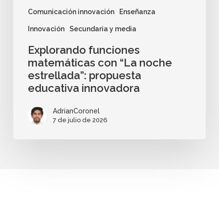
Comunicación innovación
Enseñanza
Innovación
Secundaria y media
Explorando funciones
matemáticas con “La noche
estrellada”: propuesta
educativa innovadora
AdrianCoronel
7 de julio de 2026