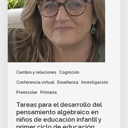
Cambio y relaciones
Cognición
Conferencia virtual
Enseñanza
Investigación
Preescolar
Primaria
Tareas para el desarrollo del
pensamiento algebraico en
niños de educación infantil y
primer ciclo de educación