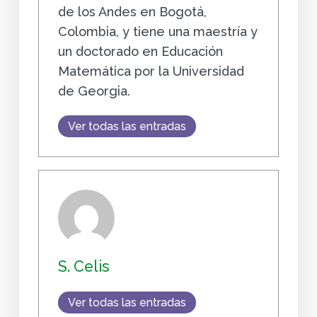
de los Andes en Bogotá,
Colombia, y tiene una maestría y
un doctorado en Educación
Matemática por la Universidad
de Georgia.
Ver todas las entradas
S. Celis
Ver todas las entradas