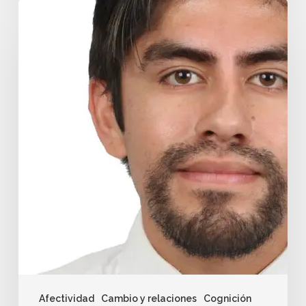
Afectividad
Cambio y relaciones
Cognición