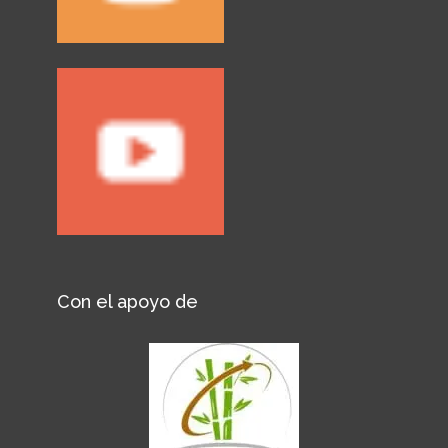
Con el apoyo de