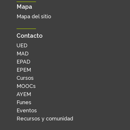
Mapa
Mapa del sitio
Contacto
UED
MAD
EPAD
EPEM
Cursos
MOOCs
AYEM
Funes
Eventos
Recursos y comunidad