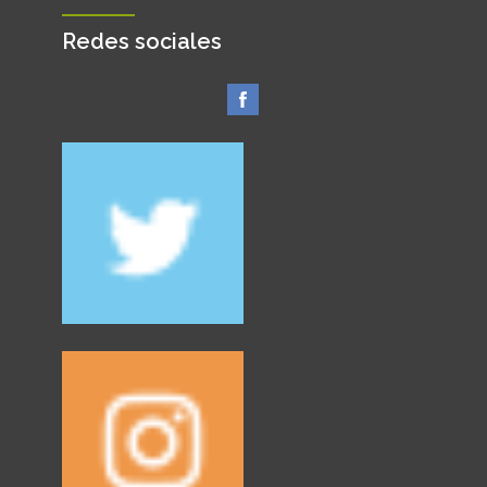
Redes sociales