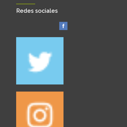
Redes sociales