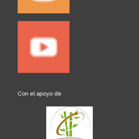
Con el apoyo de