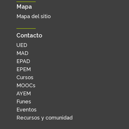
Mapa
Mapa del sitio
Contacto
UED
MAD
EPAD
EPEM
Cursos
MOOCs
AYEM
Funes
Eventos
Recursos y comunidad