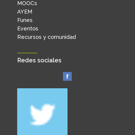
MOOCs
AYEM
Funes
Eventos
Recursos y comunidad
Redes sociales