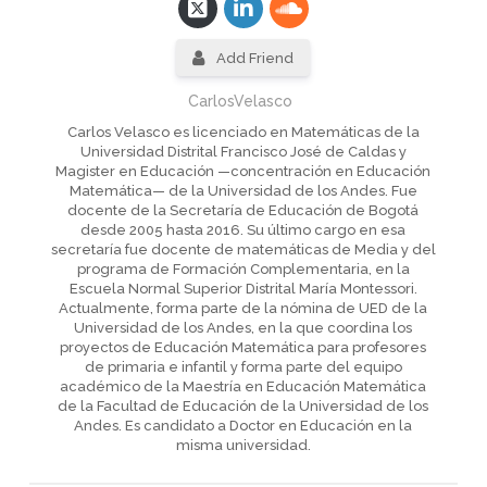
Add Friend
CarlosVelasco
Carlos Velasco es licenciado en Matemáticas de la
Universidad Distrital Francisco José de Caldas y
Magister en Educación —concentración en Educación
Matemática— de la Universidad de los Andes. Fue
docente de la Secretaría de Educación de Bogotá
desde 2005 hasta 2016. Su último cargo en esa
secretaría fue docente de matemáticas de Media y del
programa de Formación Complementaria, en la
Escuela Normal Superior Distrital María Montessori.
Actualmente, forma parte de la nómina de UED de la
Universidad de los Andes, en la que coordina los
proyectos de Educación Matemática para profesores
de primaria e infantil y forma parte del equipo
académico de la Maestría en Educación Matemática
de la Facultad de Educación de la Universidad de los
Andes. Es candidato a Doctor en Educación en la
misma universidad.