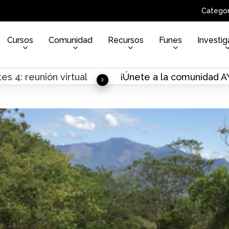
Categor
Cursos
Comunidad
Recursos
Funes
Investig
es 4: reunión virtual
¡Únete a la comunidad 