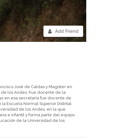
Add Friend
rancisco José de Caldas y Magister en
de los Andes. Fue docente de la
go en esa secretaría fue docente de
 Escuela Normal Superior Distrital
versidad de los Andes, en la que
a e infantil y forma parte del equipo
cación de la Universidad de los