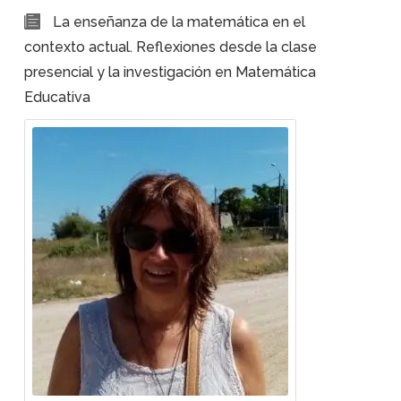
La enseñanza de la matemática en el
contexto actual. Reflexiones desde la clase
presencial y la investigación en Matemática
Educativa