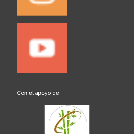
Con el apoyo de