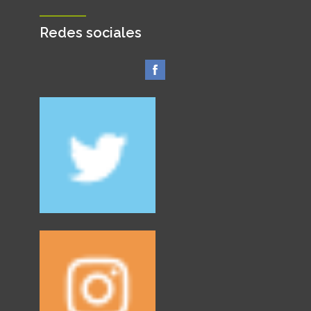
Redes sociales