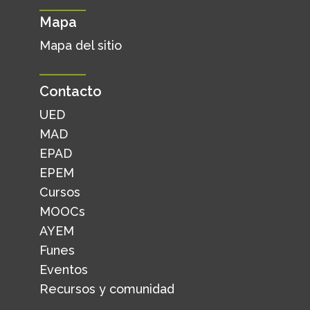
Mapa
Mapa del sitio
Contacto
UED
MAD
EPAD
EPEM
Cursos
MOOCs
AYEM
Funes
Eventos
Recursos y comunidad