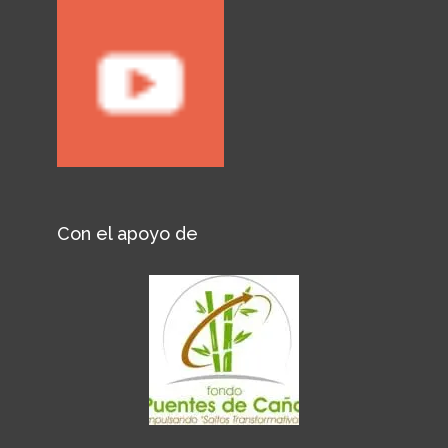
Con el apoyo de