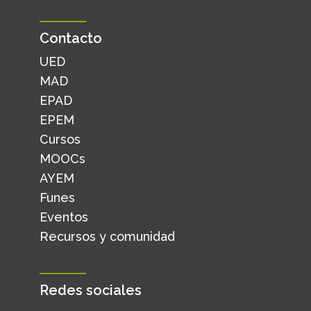
Contacto
UED
MAD
EPAD
EPEM
Cursos
MOOCs
AYEM
Funes
Eventos
Recursos y comunidad
Redes sociales