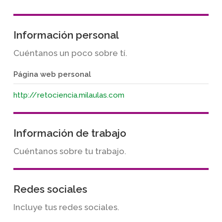
Información personal
Cuéntanos un poco sobre tí.
Página web personal
http://retociencia.milaulas.com
Información de trabajo
Cuéntanos sobre tu trabajo.
Redes sociales
Incluye tus redes sociales.