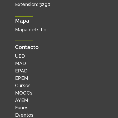
Extension: 3290
Mapa
Mapa del sitio
Contacto
UED
MAD
EPAD
EPEM
Cursos
MOOCs
AYEM
Funes
Eventos