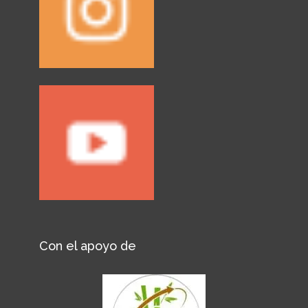
Con el apoyo de