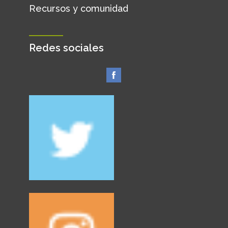
Recursos y comunidad
Redes sociales