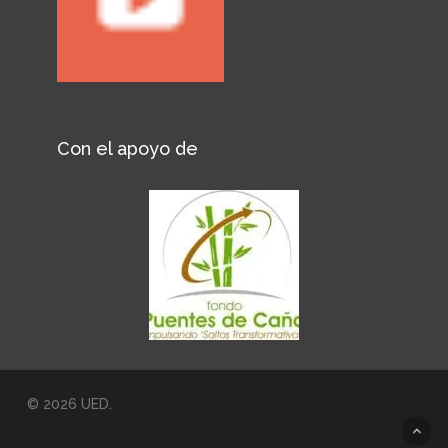
Con el apoyo de
© 2026 UED.