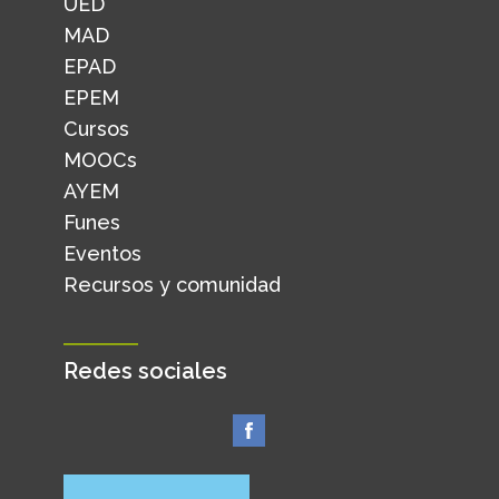
UED
MAD
EPAD
EPEM
Cursos
MOOCs
AYEM
Funes
Eventos
Recursos y comunidad
Redes sociales