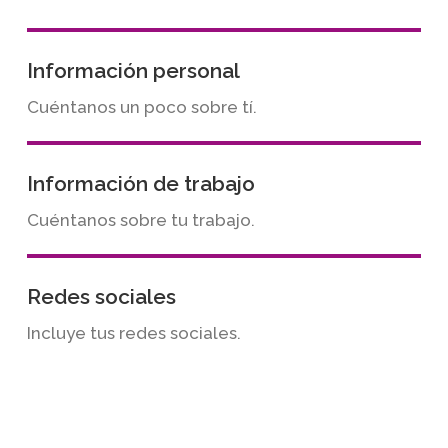
Información personal
Cuéntanos un poco sobre tí.
Información de trabajo
Cuéntanos sobre tu trabajo.
Redes sociales
Incluye tus redes sociales.