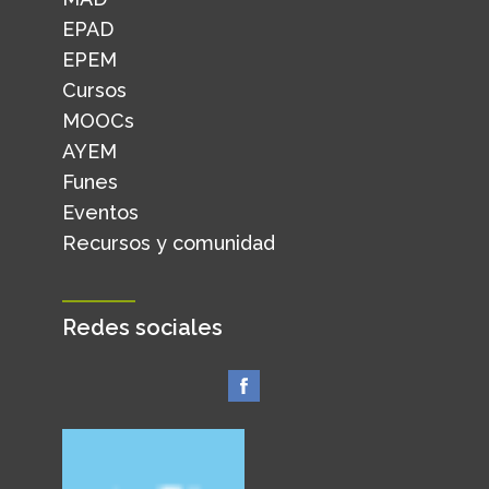
EPAD
EPEM
Cursos
MOOCs
AYEM
Funes
Eventos
Recursos y comunidad
Redes sociales