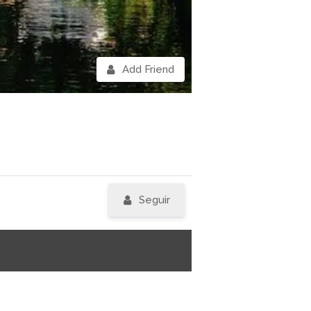
Add Friend
Seguir