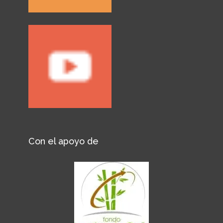
Con el apoyo de