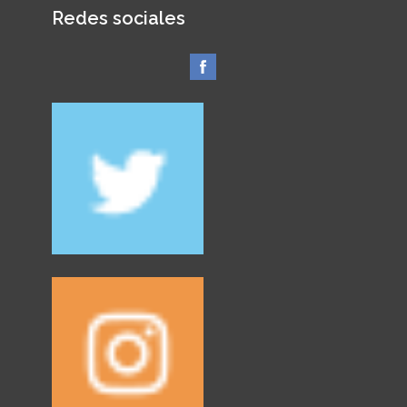
Redes sociales