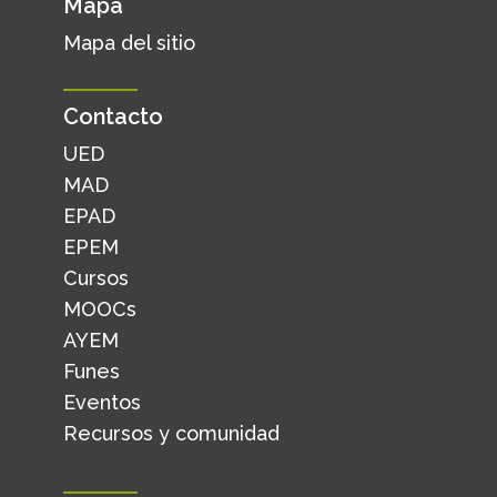
Mapa
Mapa del sitio
Contacto
UED
MAD
EPAD
EPEM
Cursos
MOOCs
AYEM
Funes
Eventos
Recursos y comunidad