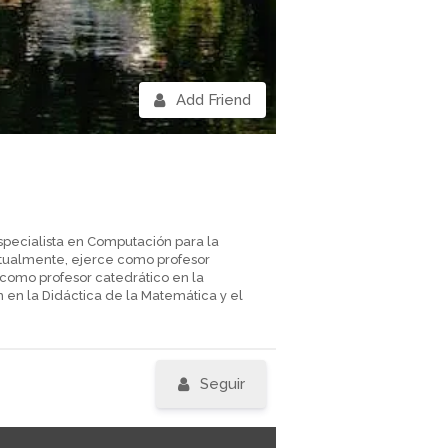
Add Friend
pecialista en Computación para la
ctualmente, ejerce como profesor
y como profesor catedrático en la
 en la Didáctica de la Matemática y el
Seguir