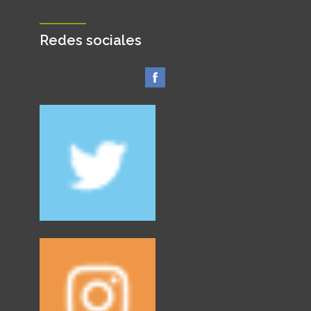
Redes sociales