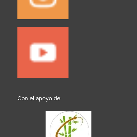
Con el apoyo de