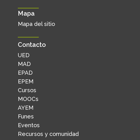
Mapa
Mapa del sitio
Contacto
UED
MAD
EPAD
EPEM
Cursos
MOOCs
AYEM
Funes
Eventos
Recursos y comunidad