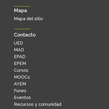
Mapa
Mapa del sitio
Contacto
UED
MAD
EPAD
EPEM
Cursos
MOOCs
AYEM
Funes
Eventos
Recursos y comunidad