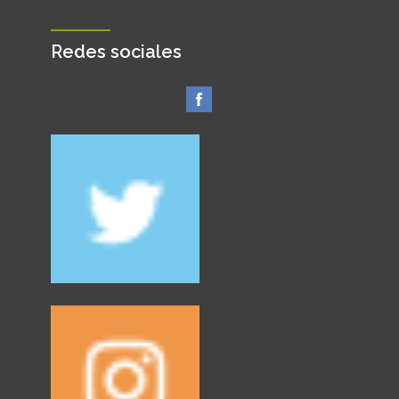
Redes sociales