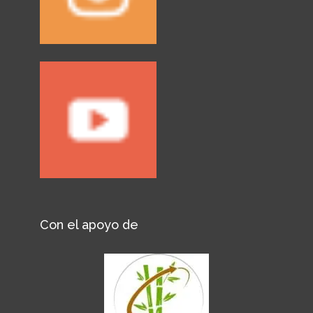
Con el apoyo de