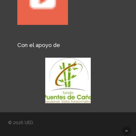
Con el apoyo de
© 2026 UED.