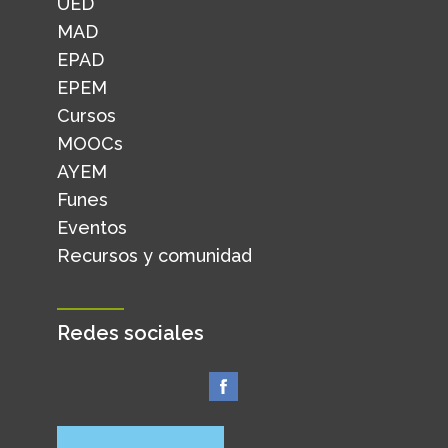
UED
MAD
EPAD
EPEM
Cursos
MOOCs
AYEM
Funes
Eventos
Recursos y comunidad
Redes sociales