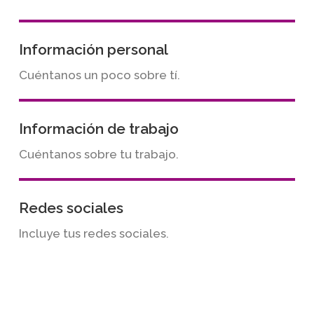
Información personal
Cuéntanos un poco sobre tí.
Información de trabajo
Cuéntanos sobre tu trabajo.
Redes sociales
Incluye tus redes sociales.