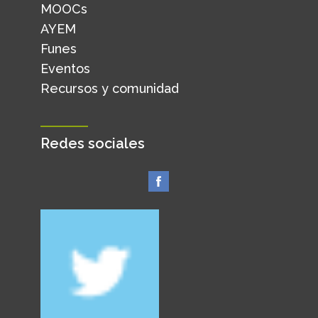
MOOCs
AYEM
Funes
Eventos
Recursos y comunidad
Redes sociales