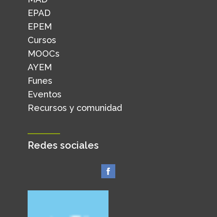
EPAD
EPEM
Cursos
MOOCs
AYEM
Funes
Eventos
Recursos y comunidad
Redes sociales