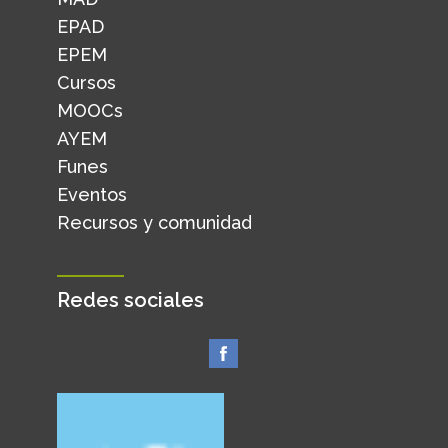
EPAD
EPEM
Cursos
MOOCs
AYEM
Funes
Eventos
Recursos y comunidad
Redes sociales