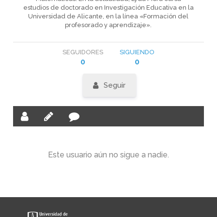
estudios de doctorado en Investigación Educativa en la
Universidad de Alicante, en la línea «Formación del
profesorado y aprendizaje».
SEGUIDORES
SIGUIENDO
0
0
Seguir
Este usuario aún no sigue a nadie.