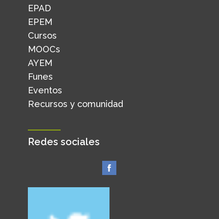
EPAD
EPEM
Cursos
MOOCs
AYEM
Funes
Eventos
Recursos y comunidad
Redes sociales