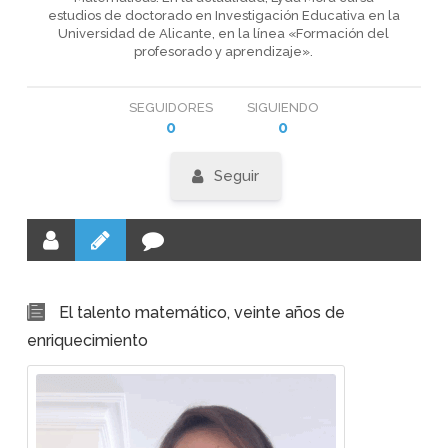
estudios de doctorado en Investigación Educativa en la
Universidad de Alicante, en la línea «Formación del
profesorado y aprendizaje».
SEGUIDORES
SIGUIENDO
0
0
Seguir
El talento matemático, veinte años de
enriquecimiento