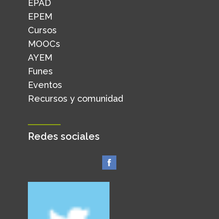
EPAD
EPEM
Cursos
MOOCs
AYEM
Funes
Eventos
Recursos y comunidad
Redes sociales