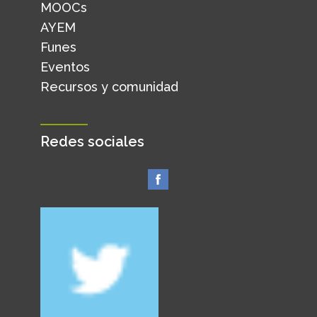
MOOCs
AYEM
Funes
Eventos
Recursos y comunidad
Redes sociales