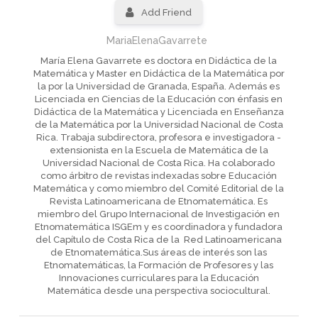
Add Friend
MariaElenaGavarrete
María Elena Gavarrete es doctora en Didáctica de la
Matemática y Master en Didáctica de la Matemática por
la por la Universidad de Granada, España. Además es
Licenciada en Ciencias de la Educación con énfasis en
Didáctica de la Matemática y Licenciada en Enseñanza
de la Matemática por la Universidad Nacional de Costa
Rica. Trabaja subdirectora, profesora e investigadora -
extensionista en la Escuela de Matemática de la
Universidad Nacional de Costa Rica. Ha colaborado
como árbitro de revistas indexadas sobre Educación
Matemática y como miembro del Comité Editorial de la
Revista Latinoamericana de Etnomatemática. Es
miembro del Grupo Internacional de Investigación en
Etnomatemática ISGEm y es coordinadora y fundadora
del Capítulo de Costa Rica de la Red Latinoamericana
de Etnomatemática.Sus áreas de interés son las
Etnomatemáticas, la Formación de Profesores y las
Innovaciones curriculares para la Educación
Matemática desde una perspectiva sociocultural.