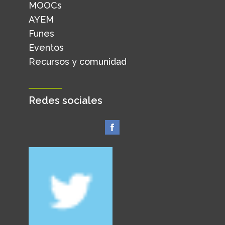
MOOCs
AYEM
Funes
Eventos
Recursos y comunidad
Redes sociales