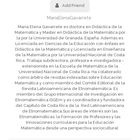
Add Friend
MariaElenaGavarrete
María Elena Gavarrete es doctora en Didáctica de la
Matemática y Master en Didáctica de la Matemática por
la por la Universidad de Granada, España. Además es
Licenciada en Ciencias de la Educación con énfasis en
Didáctica de la Matemática y Licenciada en Enseñanza
de la Matemática por la Universidad Nacional de Costa
Rica. Trabaja subdirectora, profesora e investigadora -
extensionista en la Escuela de Matemática de la
Universidad Nacional de Costa Rica. Ha colaborado
como árbitro de revistas indexadas sobre Educación
Matemática y como miembro del Comité Editorial de la
Revista Latinoamericana de Etnomatemática. Es
miembro del Grupo Internacional de Investigación en
Etnomatemática ISGEm y es coordinadora y fundadora
del Capítulo de Costa Rica de la Red Latinoamericana
de Etnomatemática.Sus áreas de interés son las
Etnomatemáticas, la Formación de Profesores y las
Innovaciones curriculares para la Educación
Matemática desde una perspectiva sociocultural.