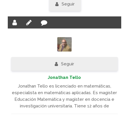
Seguir
Seguir
Jonathan Tello
Jonathan Tello es licenciado en matemáticas,
especialista en matemáticas aplicadas. Es magister
Educación Matemática y magister en docencia e
investigación universitaria. Tiene 12 años de