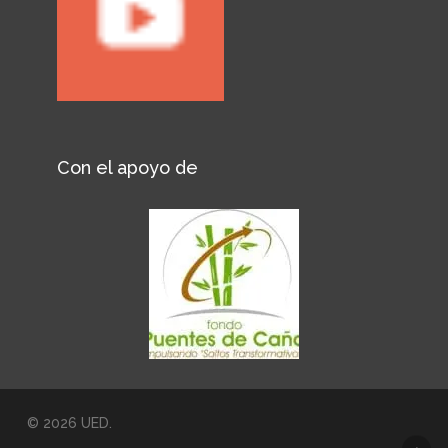
Con el apoyo de
© 2026 UED.