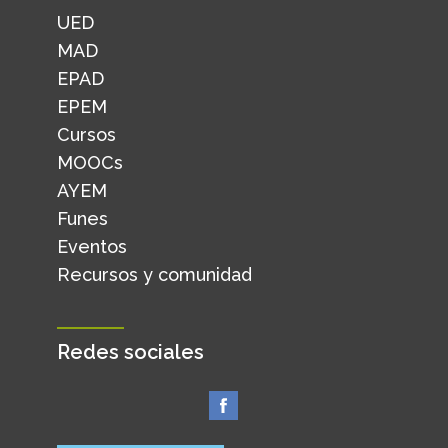
UED
MAD
EPAD
EPEM
Cursos
MOOCs
AYEM
Funes
Eventos
Recursos y comunidad
Redes sociales