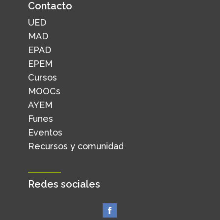
Contacto
UED
MAD
EPAD
EPEM
Cursos
MOOCs
AYEM
Funes
Eventos
Recursos y comunidad
Redes sociales