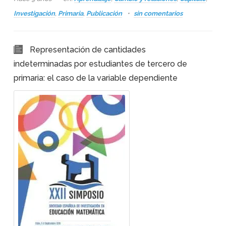
Investigación
,
Primaria
,
Publicación
sin comentarios
Representación de cantidades
indeterminadas por estudiantes de tercero de
primaria: el caso de la variable dependiente