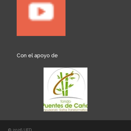
Con el apoyo de
© 2026 UED.