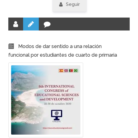
Seguir
Modos de dar sentido a una relación
funcional por estudiantes de cuarto de primaria