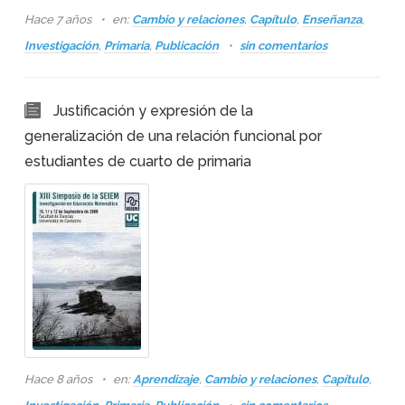
Hace 7 años
en:
Cambio y relaciones
,
Capítulo
,
Enseñanza
,
Investigación
,
Primaria
,
Publicación
sin comentarios
Justificación y expresión de la
generalización de una relación funcional por
estudiantes de cuarto de primaria
Hace 8 años
en:
Aprendizaje
,
Cambio y relaciones
,
Capítulo
,