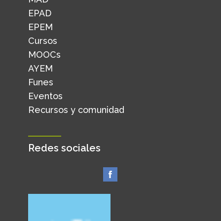
EPAD
EPEM
Cursos
MOOCs
AYEM
Funes
Eventos
Recursos y comunidad
Redes sociales