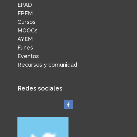
EPAD
EPEM
Cursos
MOOCs
AYEM
Funes
Eventos
Recursos y comunidad
Redes sociales