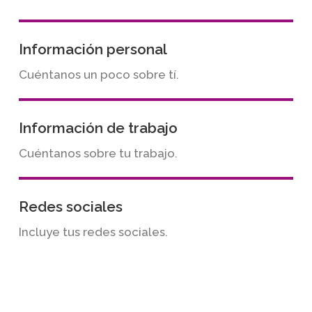
Información personal
Cuéntanos un poco sobre tí.
Información de trabajo
Cuéntanos sobre tu trabajo.
Redes sociales
Incluye tus redes sociales.