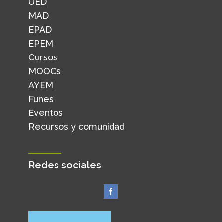
UED
MAD
EPAD
EPEM
Cursos
MOOCs
AYEM
Funes
Eventos
Recursos y comunidad
Redes sociales