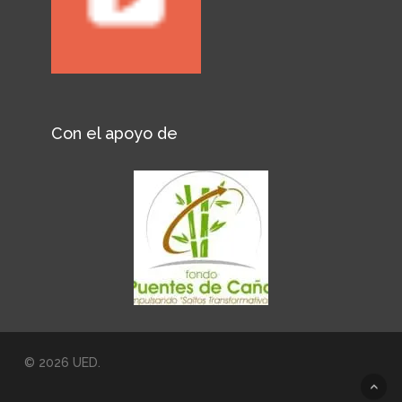
Con el apoyo de
© 2026 UED.