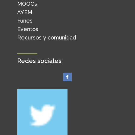
MOOCs
AYEM
Funes
Eventos
Recursos y comunidad
Redes sociales