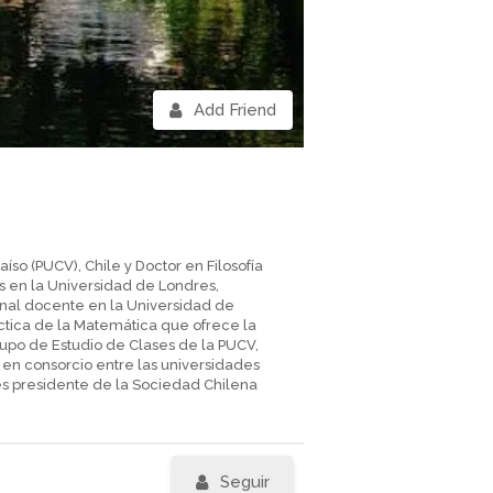
Add Friend
íso (PUCV), Chile y Doctor en Filosofía
es en la Universidad de Londres,
ional docente en la Universidad de
áctica de la Matemática que ofrece la
rupo de Estudio de Clases de la PUCV,
en consorcio entre las universidades
es presidente de la Sociedad Chilena
Seguir