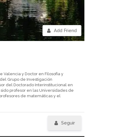
Add Friend
 Valencia y Doctor en Filosofía y
 del Grupo de Investigación
or del Doctorado Interinstitucional en
 sido profesor en las Universidades de
 profesores de matemáticas y el
Seguir