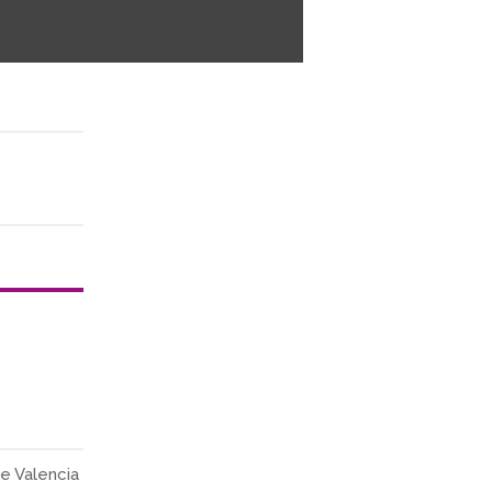
de Valencia