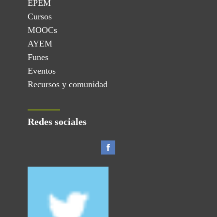
EPEM
Cursos
MOOCs
AYEM
Funes
Eventos
Recursos y comunidad
Redes sociales