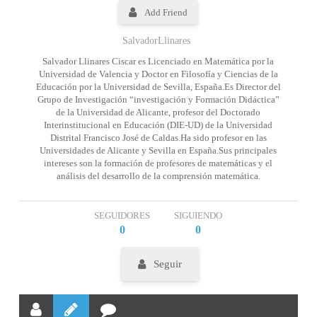
Add Friend
SalvadorLlinares
Salvador Llinares Ciscar es Licenciado en Matemática por la
Universidad de Valencia y Doctor en Filosofía y Ciencias de la
Educación por la Universidad de Sevilla, España.Es Director del
Grupo de Investigación “investigación y Formación Didáctica”
de la Universidad de Alicante, profesor del Doctorado
Interinstitucional en Educación (DIE-UD) de la Universidad
Distrital Francisco José de Caldas.Ha sido profesor en las
Universidades de Alicante y Sevilla en España.Sus principales
intereses son la formación de profesores de matemáticas y el
análisis del desarrollo de la comprensión matemática.
SEGUIDORES
SIGUIENDO
0
0
Seguir