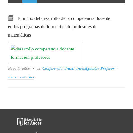
El inicio del desarrollo de la competencia docente
en los programas de formación de profesores de
matemáticas
Hace 11 años
en:
Conferencia virtual
,
Investigación
,
Profesor
sin comentarios