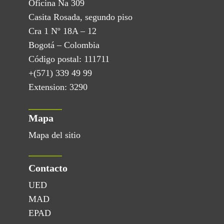
Oficina Ña 309
Casita Rosada, segundo piso
Cra 1 Nº 18A – 12
Bogotá – Colombia
Código postal: 111711
+(571) 339 49 99
Extension: 3290
Mapa
Mapa del sitio
Contacto
UED
MAD
EPAD