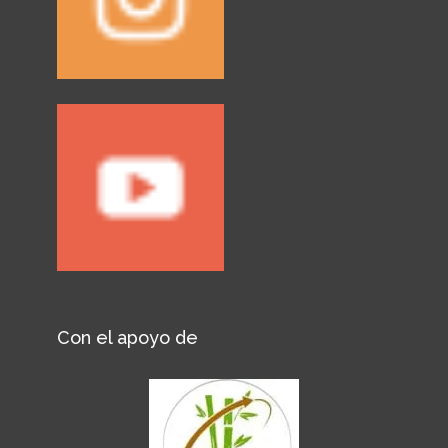
Con el apoyo de