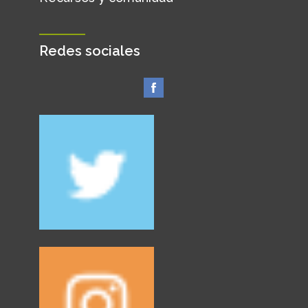
Redes sociales