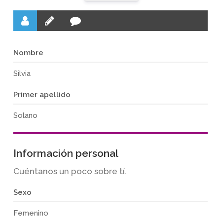
Nombre
Silvia
Primer apellido
Solano
Información personal
Cuéntanos un poco sobre tí.
Sexo
Femenino