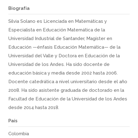
Biografía
Silvia Solano es Licenciada en Matemáticas y
Especialista en Educación Matemática de la
Universidad Industrial de Santander, Magíster en
Educación —énfasis Educación Matemática— de la
Universidad del Valle y Doctora en Educación de la
Universidad de los Andes. Ha sido docente de
educación básica y media desde 2002 hasta 2006.
Docente catedrática a nivel universitario desde el año
2008. Ha sido asistente graduada de doctorado en la
Facultad de Educación de la Universidad de los Andes
desde 2014 hasta 2018.
País
Colombia