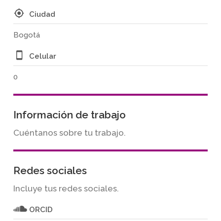
Ciudad
Bogotá
Celular
0
Información de trabajo
Cuéntanos sobre tu trabajo.
Redes sociales
Incluye tus redes sociales.
ORCID