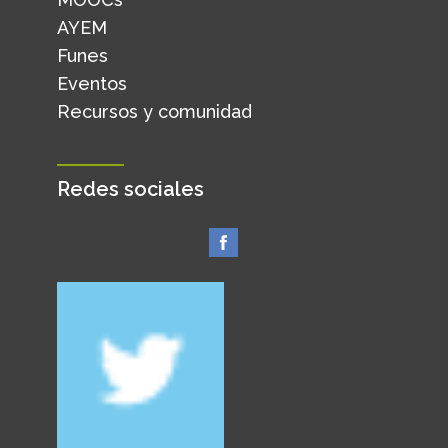
AYEM
Funes
Eventos
Recursos y comunidad
Redes sociales