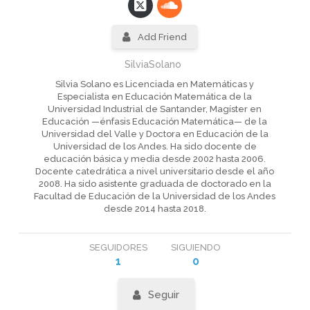
Add Friend
SilviaSolano
Silvia Solano es Licenciada en Matemáticas y
Especialista en Educación Matemática de la
Universidad Industrial de Santander, Magíster en
Educación —énfasis Educación Matemática— de la
Universidad del Valle y Doctora en Educación de la
Universidad de los Andes. Ha sido docente de
educación básica y media desde 2002 hasta 2006.
Docente catedrática a nivel universitario desde el año
2008. Ha sido asistente graduada de doctorado en la
Facultad de Educación de la Universidad de los Andes
desde 2014 hasta 2018.
SEGUIDORES
SIGUIENDO
1
0
Seguir