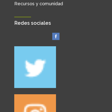
Recursos y comunidad
Redes sociales