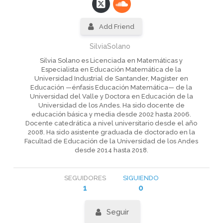
Add Friend
SilviaSolano
Silvia Solano es Licenciada en Matemáticas y
Especialista en Educación Matemática de la
Universidad Industrial de Santander, Magíster en
Educación —énfasis Educación Matemática— de la
Universidad del Valle y Doctora en Educación de la
Universidad de los Andes. Ha sido docente de
educación básica y media desde 2002 hasta 2006.
Docente catedrática a nivel universitario desde el año
2008. Ha sido asistente graduada de doctorado en la
Facultad de Educación de la Universidad de los Andes
desde 2014 hasta 2018.
SEGUIDORES
SIGUIENDO
1
0
Seguir