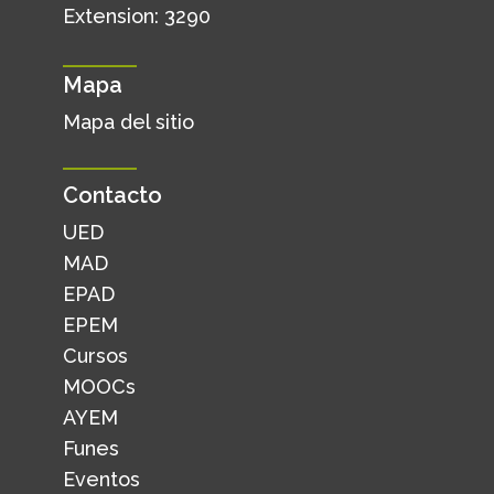
Extension: 3290
Mapa
Mapa del sitio
Contacto
UED
MAD
EPAD
EPEM
Cursos
MOOCs
AYEM
Funes
Eventos