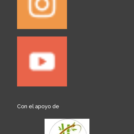
Con el apoyo de