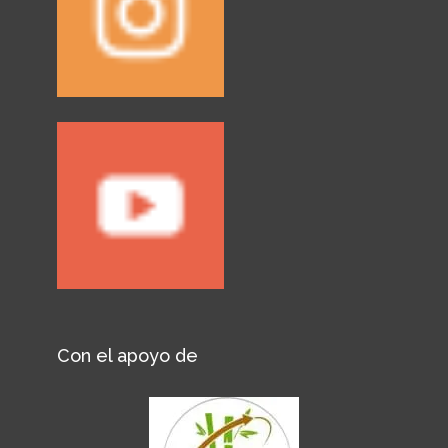
Con el apoyo de