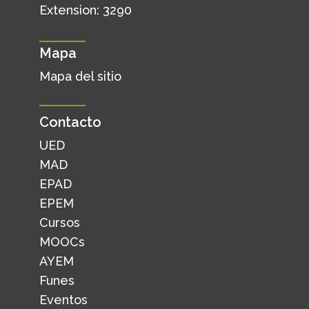
Extension: 3290
Mapa
Mapa del sitio
Contacto
UED
MAD
EPAD
EPEM
Cursos
MOOCs
AYEM
Funes
Eventos