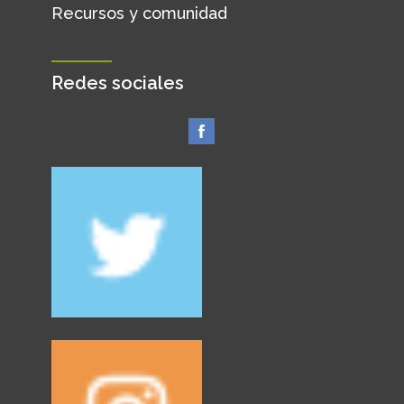
Recursos y comunidad
Redes sociales