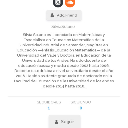
Add Friend
SilviaSolano
Silvia Solano es Licenciada en Matemáticas y
Especialista en Educación Matemática de la
Universidad Industrial de Santander, Magíster en
Educación —énfasis Educación Matemática— de la
Universidad del Valle y Doctora en Educación de la
Universidad de los Andes. Ha sido docente de
educación básica y media desde 2002 hasta 2006.
Docente catedrática a nivel universitario desde el año
2008. Ha sido asistente graduada de doctorado en la
Facultad de Educación de la Universidad de los Andes
desde 2014 hasta 2018.
SEGUIDORES
SIGUIENDO
1
0
Seguir