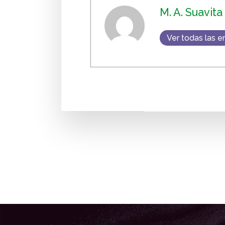
M. A. Suavita
Ver todas las e