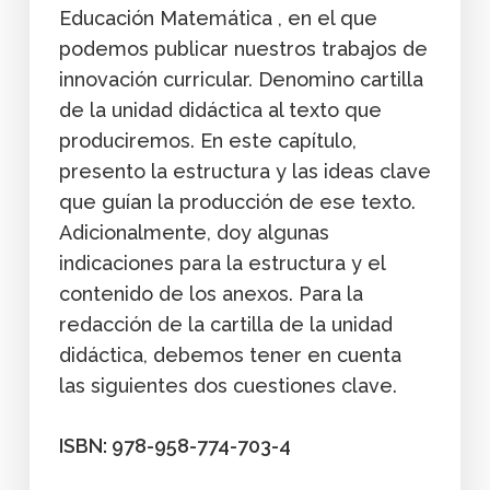
Educación Matemática , en el que
podemos publicar nuestros trabajos de
innovación curricular. Denomino cartilla
de la unidad didáctica al texto que
produciremos. En este capítulo,
presento la estructura y las ideas clave
que guían la producción de ese texto.
Adicionalmente, doy algunas
indicaciones para la estructura y el
contenido de los anexos. Para la
redacción de la cartilla de la unidad
didáctica, debemos tener en cuenta
las siguientes dos cuestiones clave.
ISBN: 978-958-774-703-4