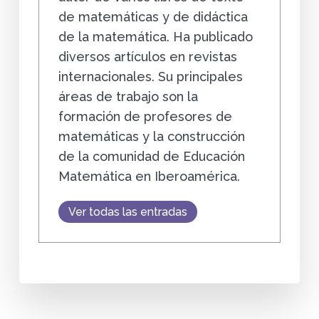
de matemáticas y de didáctica
de la matemática. Ha publicado
diversos artículos en revistas
internacionales. Su principales
áreas de trabajo son la
formación de profesores de
matemáticas y la construcción
de la comunidad de Educación
Matemática en Iberoamérica.
Ver todas las entradas