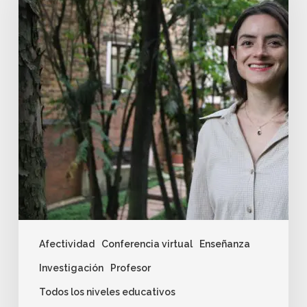
Afectividad
Conferencia virtual
Enseñanza
Investigación
Profesor
Todos los niveles educativos