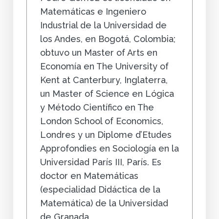
Matemáticas e Ingeniero
Industrial de la Universidad de
los Andes, en Bogotá, Colombia;
obtuvo un Master of Arts en
Economía en The University of
Kent at Canterbury, Inglaterra,
un Master of Science en Lógica
y Método Científico en The
London School of Economics,
Londres y un Diplome d’Etudes
Approfondies en Sociología en la
Universidad París III, París. Es
doctor en Matemáticas
(especialidad Didáctica de la
Matemática) de la Universidad
de Granada,