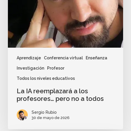
Aprendizaje
Conferencia virtual
Enseñanza
Investigación
Profesor
Todos los niveles educativos
La IA reemplazará a los
profesores… pero no a todos
Sergio Rubio
30 de mayo de 2026