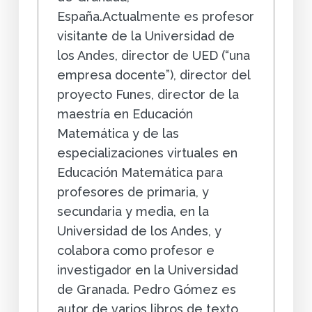
España.Actualmente es profesor
visitante de la Universidad de
los Andes, director de UED (“una
empresa docente”), director del
proyecto Funes, director de la
maestría en Educación
Matemática y de las
especializaciones virtuales en
Educación Matemática para
profesores de primaria, y
secundaria y media, en la
Universidad de los Andes, y
colabora como profesor e
investigador en la Universidad
de Granada. Pedro Gómez es
autor de varios libros de texto