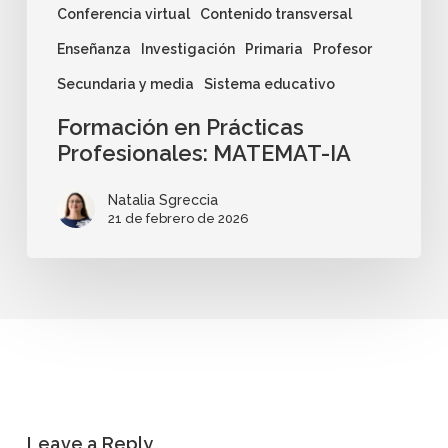
Conferencia virtual
Contenido transversal
Enseñanza
Investigación
Primaria
Profesor
Secundaria y media
Sistema educativo
Formación en Prácticas
Profesionales: MATEMAT-IA
Natalia Sgreccia
21 de febrero de 2026
Leave a Reply