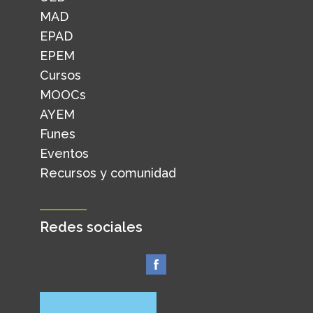
MAD
EPAD
EPEM
Cursos
MOOCs
AYEM
Funes
Eventos
Recursos y comunidad
Redes sociales