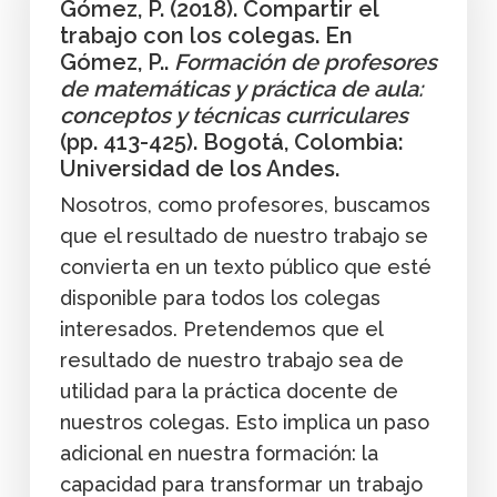
Gómez, P. (2018). Compartir el
trabajo con los colegas. En
Gómez, P..
Formación de profesores
de matemáticas y práctica de aula:
conceptos y técnicas curriculares
(pp. 413-425). Bogotá, Colombia:
Universidad de los Andes.
Nosotros, como profesores, buscamos
que el resultado de nuestro trabajo se
convierta en un texto público que esté
disponible para todos los colegas
interesados. Pretendemos que el
resultado de nuestro trabajo sea de
utilidad para la práctica docente de
nuestros colegas. Esto implica un paso
adicional en nuestra formación: la
capacidad para transformar un trabajo