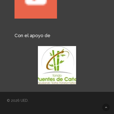
Con el apoyo de
© 2026 UED.