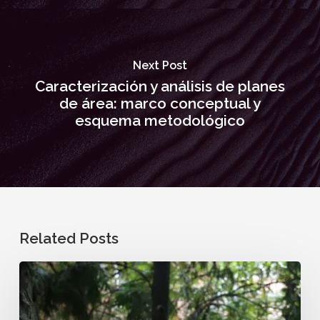
Next Post
Caracterización y análisis de planes
de área: marco conceptual y
esquema metodológico
Related Posts