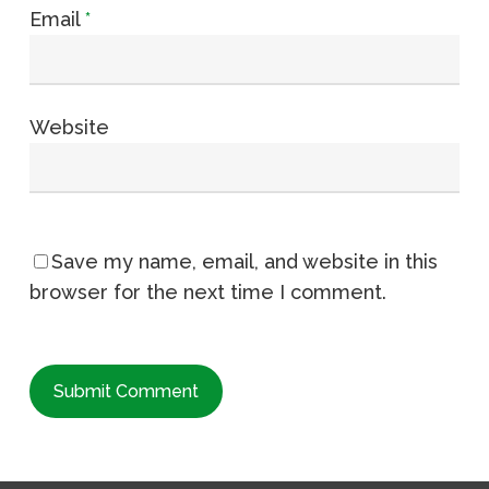
Email
*
Website
Save my name, email, and website in this
browser for the next time I comment.