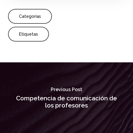
Categorías
Etiquetas
Previous Post
Competencia de comunicación de
los profesores