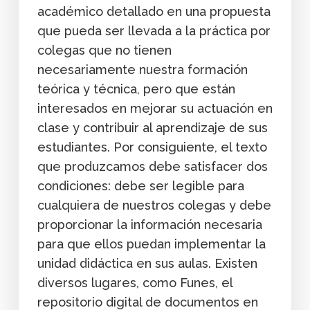
académico detallado en una propuesta
que pueda ser llevada a la práctica por
colegas que no tienen
necesariamente nuestra formación
teórica y técnica, pero que están
interesados en mejorar su actuación en
clase y contribuir al aprendizaje de sus
estudiantes. Por consiguiente, el texto
que produzcamos debe satisfacer dos
condiciones: debe ser legible para
cualquiera de nuestros colegas y debe
proporcionar la información necesaria
para que ellos puedan implementar la
unidad didáctica en sus aulas. Existen
diversos lugares, como Funes, el
repositorio digital de documentos en