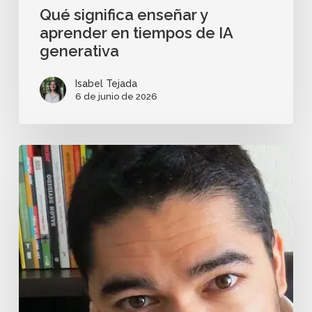
Qué significa enseñar y
aprender en tiempos de IA
generativa
Isabel Tejada
6 de junio de 2026