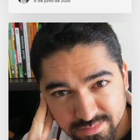
6 de junio de 2026