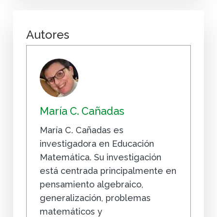
Autores
María C. Cañadas
María C. Cañadas es
investigadora en Educación
Matemática. Su investigación
está centrada principalmente en
pensamiento algebraico,
generalización, problemas
matemáticos y