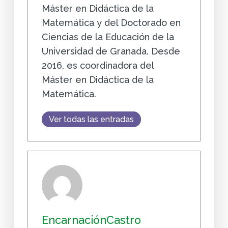
Máster en Didáctica de la
Matemática y del Doctorado en
Ciencias de la Educación de la
Universidad de Granada. Desde
2016, es coordinadora del
Máster en Didáctica de la
Matemática.
Ver todas las entradas
EncarnaciónCastro