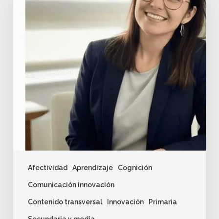
Afectividad
Aprendizaje
Cognición
Comunicación innovación
Contenido transversal
Innovación
Primaria
Secundaria y media