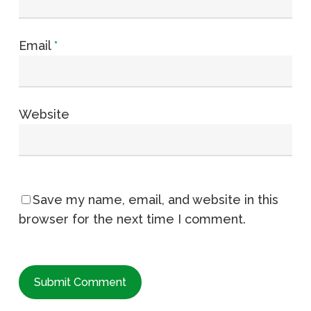
Email
*
Website
Save my name, email, and website in this
browser for the next time I comment.