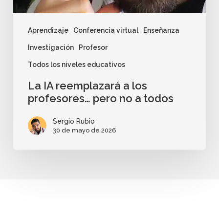
Aprendizaje
Conferencia virtual
Enseñanza
Investigación
Profesor
Todos los niveles educativos
La IA reemplazará a los
profesores… pero no a todos
Sergio Rubio
30 de mayo de 2026