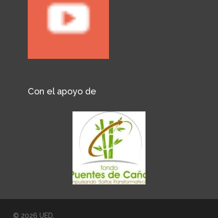
Con el apoyo de
© 2026 UED.