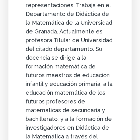
representaciones. Trabaja en el
Departamento de Didáctica de
la Matemática de la Universidad
de Granada. Actualmente es
profesora Titular de Universidad
del citado departamento. Su
docencia se dirige a la
formación matemática de
futuros maestros de educación
infantil y educación primaria, a la
educación matemática de los
futuros profesores de
matemáticas de secundaria y
bachillerato, y a la formación de
investigadores en Didáctica de
la Matemática a través del