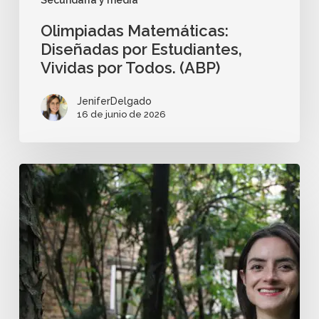
Olimpiadas Matemáticas:
Diseñadas por Estudiantes,
Vividas por Todos. (ABP)
JeniferDelgado
16 de junio de 2026