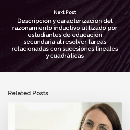
Next Post
Descripción y caracterización del
razonamiento inductivo utilizado por
estudiantes de educación
secundaria al resolver tareas
relacionadas con sucesiones lineales
y cuadráticas
Related Posts