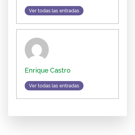
Ver todas las entradas
Enrique Castro
Ver todas las entradas