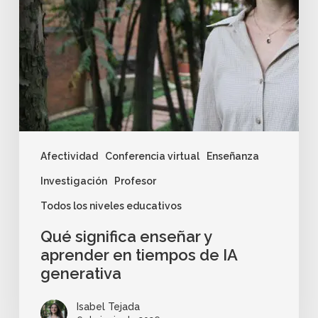
Afectividad
Conferencia virtual
Enseñanza
Investigación
Profesor
Todos los niveles educativos
Qué significa enseñar y
aprender en tiempos de IA
generativa
Isabel Tejada