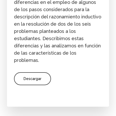
diferencias en el empleo de algunos
de los pasos considerados para la
descripción del razonamiento inductivo
en la resolución de dos de los seis
problemas planteados a los
estudiantes. Describimos estas
diferencias y las analizamos en función
de las características de los
problemas.
Descargar