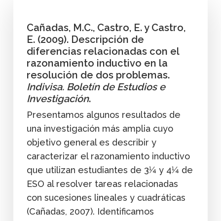
Cañadas, M.C., Castro, E. y Castro,
E. (2009). Descripción de
diferencias relacionadas con el
razonamiento inductivo en la
resolución de dos problemas.
Indivisa. Boletín de Estudios e
Investigación
.
Presentamos algunos resultados de
una investigación más amplia cuyo
objetivo general es describir y
caracterizar el razonamiento inductivo
que utilizan estudiantes de 3¼ y 4¼ de
ESO al resolver tareas relacionadas
con sucesiones lineales y cuadráticas
(Cañadas, 2007). Identificamos