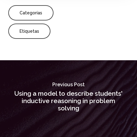
Categorías
Etiquetas
Previous Post
Using a model to describe students'
inductive reasoning in problem
solving