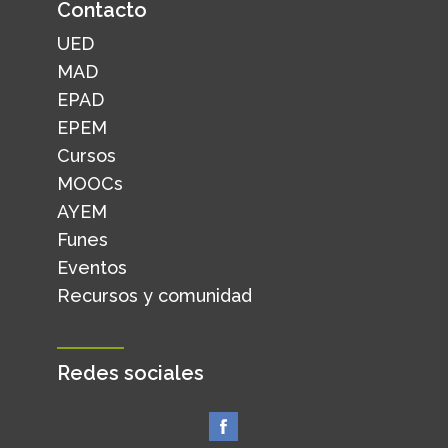
Contacto
UED
MAD
EPAD
EPEM
Cursos
MOOCs
AYEM
Funes
Eventos
Recursos y comunidad
Redes sociales