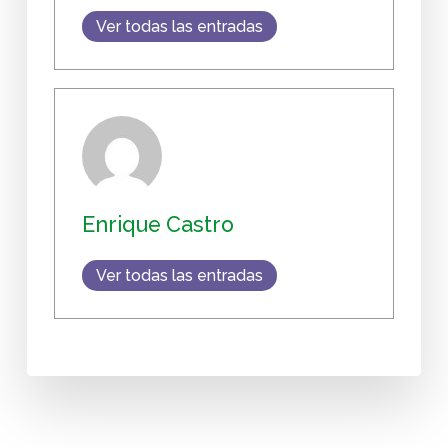
Ver todas las entradas
Enrique Castro
Ver todas las entradas