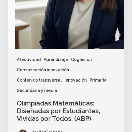
Afectividad
Aprendizaje
Cognición
Comunicación innovación
Contenido transversal
Innovación
Primaria
Secundaria y media
Olimpiadas Matemáticas:
Diseñadas por Estudiantes,
Vividas por Todos. (ABP)