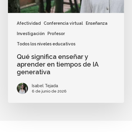
Afectividad
Conferencia virtual
Enseñanza
Investigación
Profesor
Todos los niveles educativos
Qué significa enseñar y
aprender en tiempos de IA
generativa
Isabel Tejada
6 de junio de 2026