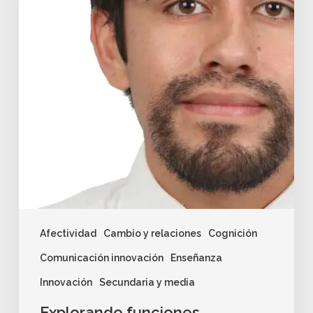
Afectividad
Cambio y relaciones
Cognición
Comunicación innovación
Enseñanza
Innovación
Secundaria y media
Explorando funciones