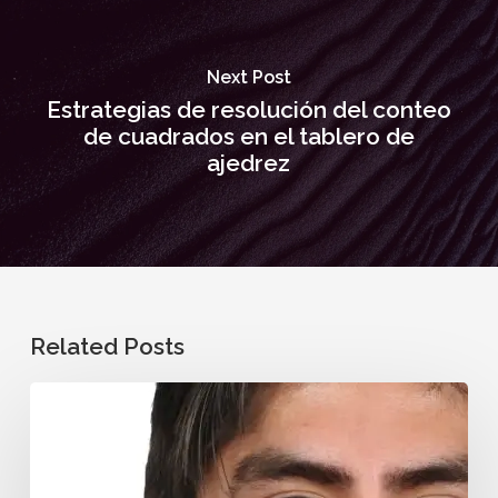
Next Post
Estrategias de resolución del conteo
de cuadrados en el tablero de
ajedrez
Related Posts