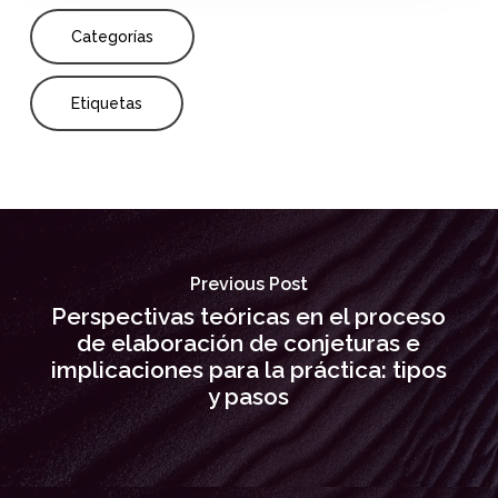
Categorías
Etiquetas
Previous Post
Perspectivas teóricas en el proceso
de elaboración de conjeturas e
implicaciones para la práctica: tipos
y pasos