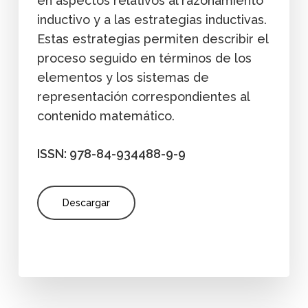
en aspectos relativos al razonamiento
inductivo y a las estrategias inductivas.
Estas estrategias permiten describir el
proceso seguido en términos de los
elementos y los sistemas de
representación correspondientes al
contenido matemático.
ISSN: 978-84-934488-9-9
Descargar