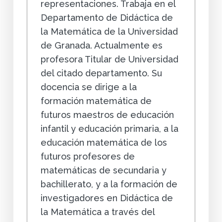
representaciones. Trabaja en el
Departamento de Didáctica de
la Matemática de la Universidad
de Granada. Actualmente es
profesora Titular de Universidad
del citado departamento. Su
docencia se dirige a la
formación matemática de
futuros maestros de educación
infantil y educación primaria, a la
educación matemática de los
futuros profesores de
matemáticas de secundaria y
bachillerato, y a la formación de
investigadores en Didáctica de
la Matemática a través del