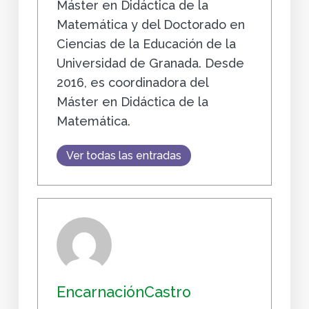
Máster en Didáctica de la
Matemática y del Doctorado en
Ciencias de la Educación de la
Universidad de Granada. Desde
2016, es coordinadora del
Máster en Didáctica de la
Matemática.
Ver todas las entradas
EncarnaciónCastro