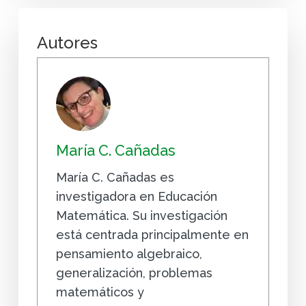
Autores
María C. Cañadas
María C. Cañadas es
investigadora en Educación
Matemática. Su investigación
está centrada principalmente en
pensamiento algebraico,
generalización, problemas
matemáticos y