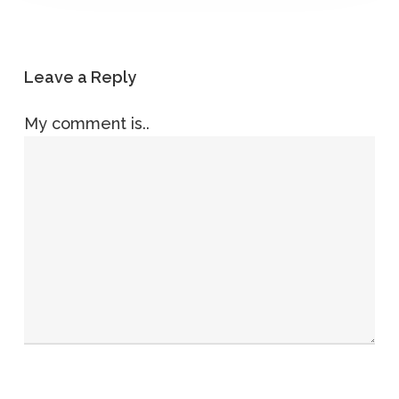
Leave a Reply
My comment is..