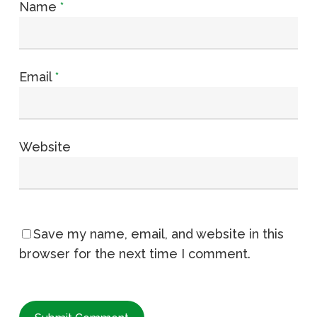
Name
*
Email
*
Website
Save my name, email, and website in this
browser for the next time I comment.