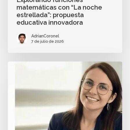
matemáticas con “La noche
estrellada”: propuesta
educativa innovadora
AdrianCoronel
7 de julio de 2026