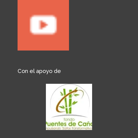
Con el apoyo de