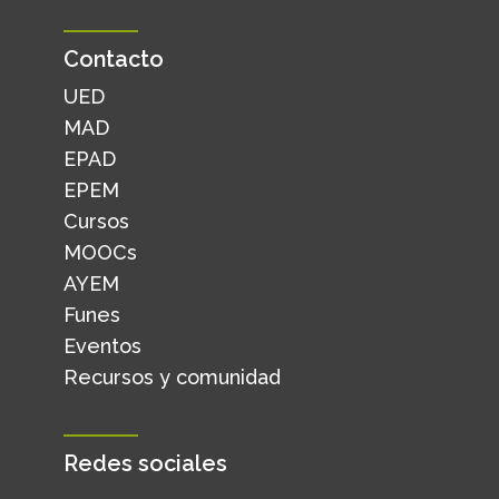
Contacto
UED
MAD
EPAD
EPEM
Cursos
MOOCs
AYEM
Funes
Eventos
Recursos y comunidad
Redes sociales