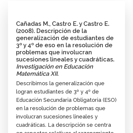
Cañadas M., Castro E. y Castro E.
(2008). Descripción de la
generalización de estudiantes de
3º y 4º de eso en la resolución de
problemas que involucran
sucesiones lineales y cuadráticas.
Investigación en Educación
Matemática XII
.
Describimos la generalización que
logran estudiantes de 3º y 4º de
Educación Secundaria Obligatoria (ESO)
en la resolución de problemas que
involucran sucesiones lineales y
cuadráticas. La descripción se centra