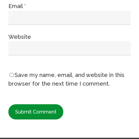
Email
*
Website
Save my name, email, and website in this
browser for the next time I comment.