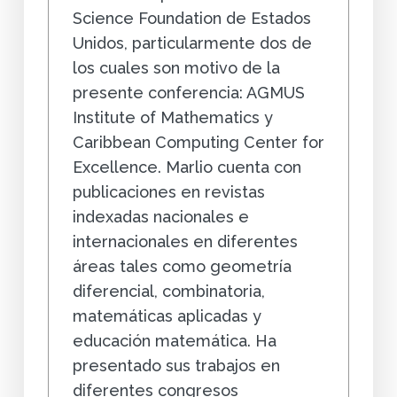
Science Foundation de Estados
Unidos, particularmente dos de
los cuales son motivo de la
presente conferencia: AGMUS
Institute of Mathematics y
Caribbean Computing Center for
Excellence. Marlio cuenta con
publicaciones en revistas
indexadas nacionales e
internacionales en diferentes
áreas tales como geometría
diferencial, combinatoria,
matemáticas aplicadas y
educación matemática. Ha
presentado sus trabajos en
diferentes congresos