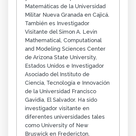
Matemáticas de la Universidad
Militar Nueva Granada en Cajicá.
También es Investigador
Visitante del Simon A. Levin
Mathematical, Computational
and Modeling Sciences Center
de Arizona State University,
Estados Unidos e Investigador
Asociado del Instituto de
Ciencia, Tecnología e Innovación
de la Universidad Francisco
Gavidia, El Salvador. Ha sido
investigador visitante en
diferentes universidades tales
como University of New
Bruswick en Fredericton,