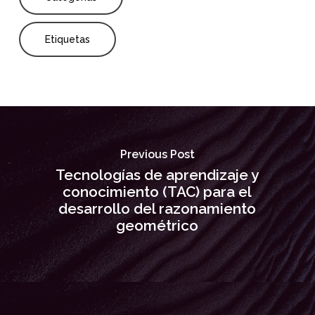
Etiquetas
Previous Post
Tecnologías de aprendizaje y
conocimiento (TAC) para el
desarrollo del razonamiento
geométrico