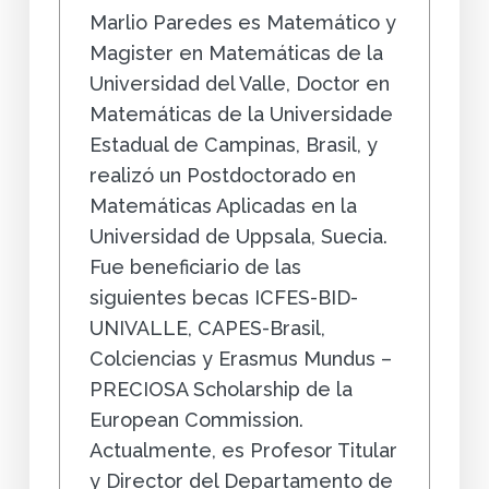
Marlio Paredes es Matemático y
Magister en Matemáticas de la
Universidad del Valle, Doctor en
Matemáticas de la Universidade
Estadual de Campinas, Brasil, y
realizó un Postdoctorado en
Matemáticas Aplicadas en la
Universidad de Uppsala, Suecia.
Fue beneficiario de las
siguientes becas ICFES-BID-
UNIVALLE, CAPES-Brasil,
Colciencias y Erasmus Mundus –
PRECIOSA Scholarship de la
European Commission.
Actualmente, es Profesor Titular
y Director del Departamento de