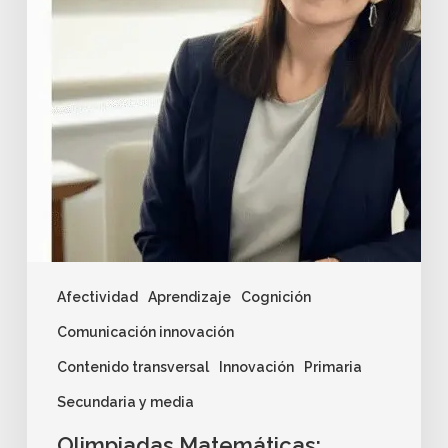
Afectividad
Aprendizaje
Cognición
Comunicación innovación
Contenido transversal
Innovación
Primaria
Secundaria y media
Olimpiadas Matemáticas: