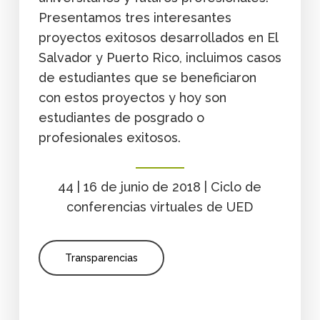
Presentamos tres interesantes
proyectos exitosos desarrollados en El
Salvador y Puerto Rico, incluimos casos
de estudiantes que se beneficiaron
con estos proyectos y hoy son
estudiantes de posgrado o
profesionales exitosos.
44 | 16 de junio de 2018 | Ciclo de
conferencias virtuales de UED
Transparencias