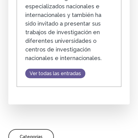
especializados nacionales e
internacionales y también ha
sido invitado a presentar sus
trabajos de investigación en
diferentes universidades o
centros de investigación
nacionales e internacionales.
Ver todas las entradas
Categorías