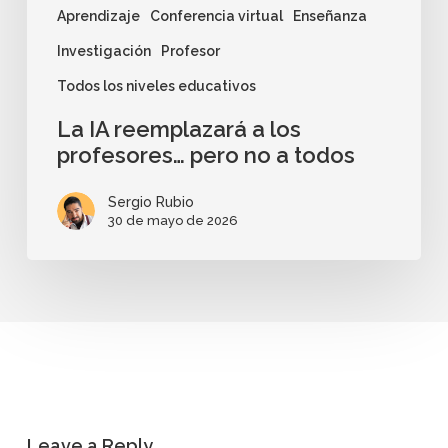
Aprendizaje
Conferencia virtual
Enseñanza
Investigación
Profesor
Todos los niveles educativos
La IA reemplazará a los
profesores… pero no a todos
Sergio Rubio
30 de mayo de 2026
Leave a Reply