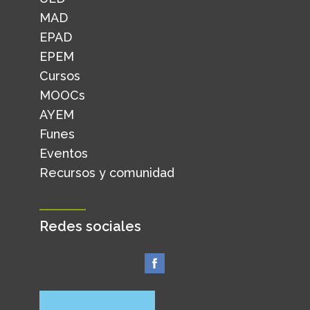
MAD
EPAD
EPEM
Cursos
MOOCs
AYEM
Funes
Eventos
Recursos y comunidad
Redes sociales