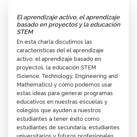
El aprendizaje activo, el aprendizaje
basado en proyectos y la educación
STEM
En esta charla discutimos las
características del el aprendizaje
activo, el aprendizaje basado en
proyectos, la educación STEM
(Science, Technology, Engineering and
Mathematics) y cómo podemos usar
estas ideas para generar programas
educativos en nuestras escuelas y
colegios que ayuden a nuestros
estudiantes a tener éxito como
estudiantes de secundaria, estudiantes
universitarios y futuros profesionales.