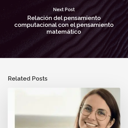
Next Post
Relación del pensamiento
computacional con el pensamiento
matemático
Related Posts