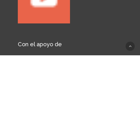
Con el apoyo de
© 2026 UED.