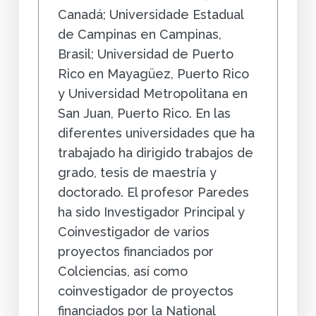
Canadá; Universidade Estadual
de Campinas en Campinas,
Brasil; Universidad de Puerto
Rico en Mayagüez, Puerto Rico
y Universidad Metropolitana en
San Juan, Puerto Rico. En las
diferentes universidades que ha
trabajado ha dirigido trabajos de
grado, tesis de maestría y
doctorado. El profesor Paredes
ha sido Investigador Principal y
Coinvestigador de varios
proyectos financiados por
Colciencias, así como
coinvestigador de proyectos
financiados por la National