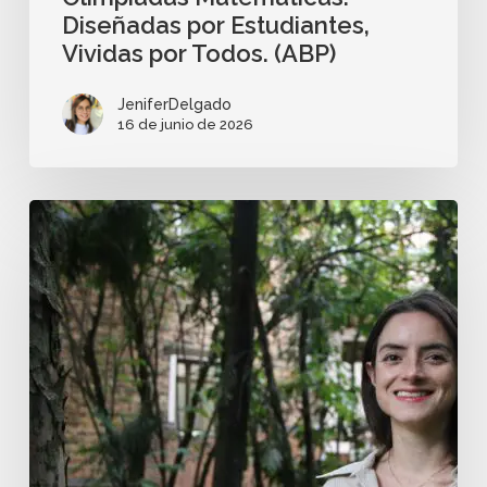
Diseñadas por Estudiantes,
Vividas por Todos. (ABP)
JeniferDelgado
16 de junio de 2026