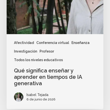
Afectividad
Conferencia virtual
Enseñanza
Investigación
Profesor
Todos los niveles educativos
Qué significa enseñar y
aprender en tiempos de IA
generativa
Isabel Tejada
6 de junio de 2026