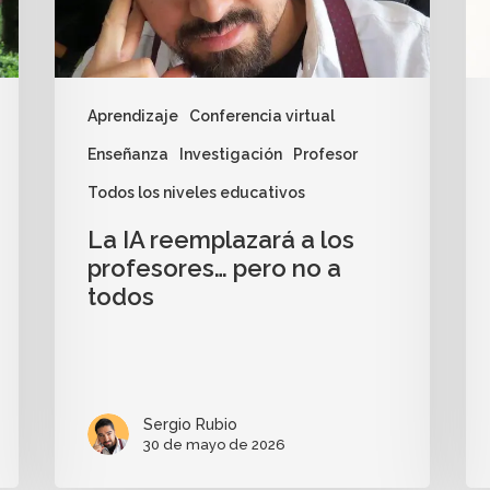
Aprendizaje
Conferencia virtual
Enseñanza
Investigación
Profesor
Todos los niveles educativos
La IA reemplazará a los
profesores… pero no a
todos
Sergio Rubio
30 de mayo de 2026