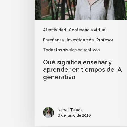
Afectividad
Conferencia virtual
Enseñanza
Investigación
Profesor
Todos los niveles educativos
Qué significa enseñar y
aprender en tiempos de IA
generativa
Isabel Tejada
6 de junio de 2026