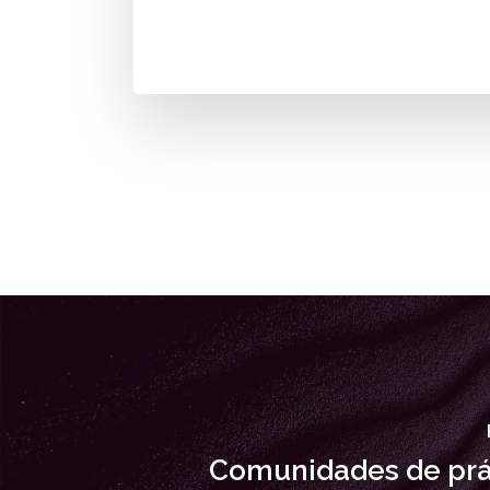
Comunidades de prá