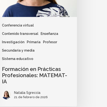
Conferencia virtual
Contenido transversal
Enseñanza
Investigación
Primaria
Profesor
Secundaria y media
Sistema educativo
Formación en Prácticas
Profesionales: MATEMAT-
IA
Natalia Sgreccia
21 de febrero de 2026