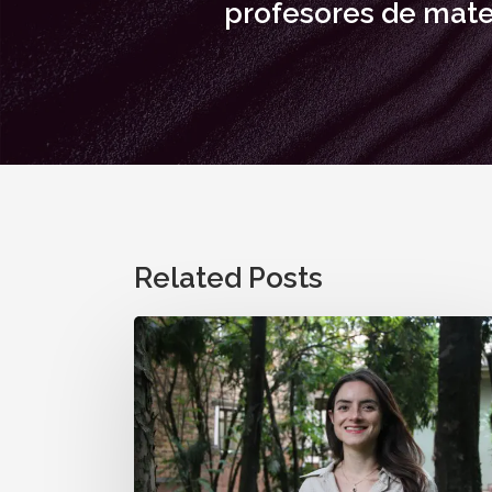
profesores de mat
Related Posts