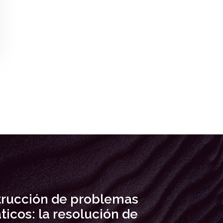
rucción de problemas
icos: la resolución de