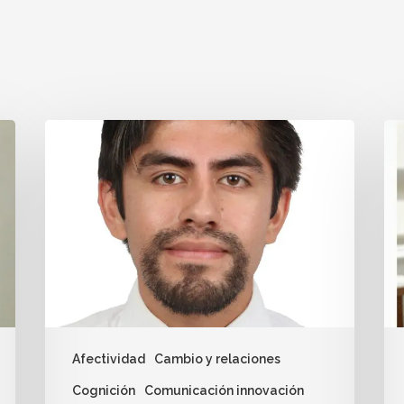
Afectividad
Cambio y relaciones
Cognición
Comunicación innovación