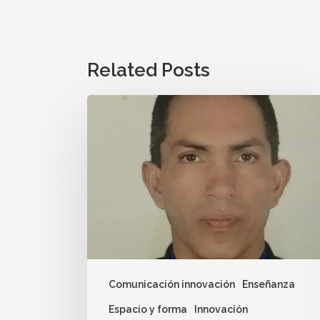
Related Posts
Comunicación innovación
Enseñanza
Espacio y forma
Innovación