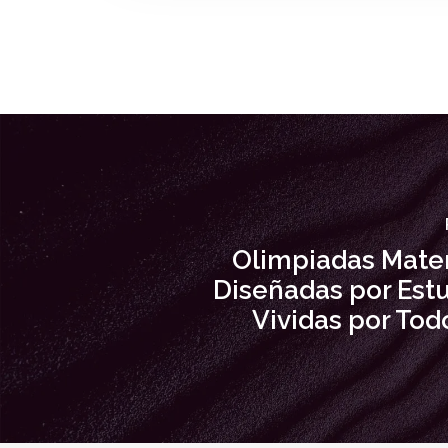
Olimpiadas Mate
Diseñadas por Estu
Vividas por Tod