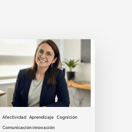
Afectividad
Aprendizaje
Cognición
Comunicación innovación