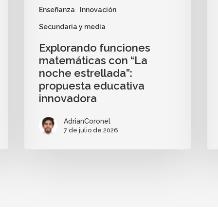
Enseñanza
Innovación
Secundaria y media
Explorando funciones
matemáticas con “La
noche estrellada”:
propuesta educativa
innovadora
AdrianCoronel
7 de julio de 2026