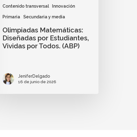
Contenido transversal
Innovación
Primaria
Secundaria y media
Olimpiadas Matemáticas:
Diseñadas por Estudiantes,
Vividas por Todos. (ABP)
JeniferDelgado
16 de junio de 2026