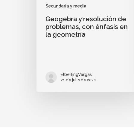
Secundaria y media
Geogebra y resolución de
problemas, con énfasis en
la geometría
ElberlingVargas
21 de julio de 2026