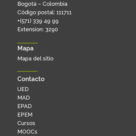
Bogotá – Colombia
Código postal: 111711
+(571) 339 49 99
Extension: 3290
Mapa
Mapa del sitio
Contacto
UED
MAD
EPAD
EPEM
Cursos
MOOCs