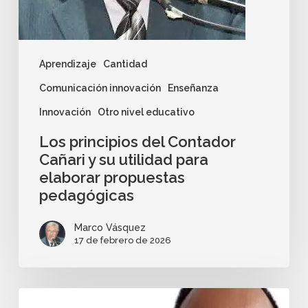
Aprendizaje
Cantidad
Comunicación innovación
Enseñanza
Innovación
Otro nivel educativo
Los principios del Contador
Cañari y su utilidad para
elaborar propuestas
pedagógicas
Marco Vásquez
17 de febrero de 2026