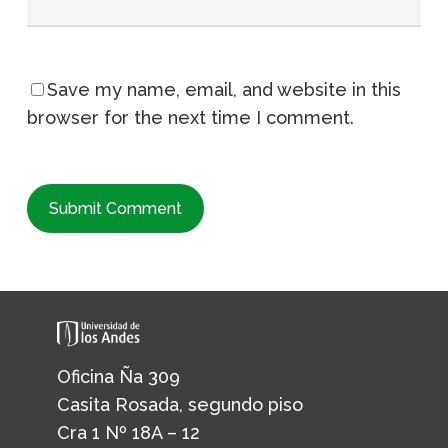
Save my name, email, and website in this
browser for the next time I comment.
Oficina Ña 309
Casita Rosada, segundo piso
Cra 1 Nº 18A – 12