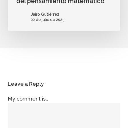
del pensamiento matemático
Jairo Gutiérrez
22 de julio de 2025
Leave a Reply
My comment is..