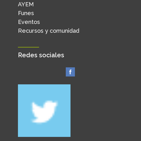
AYEM
Funes
Eventos
Recursos y comunidad
Redes sociales