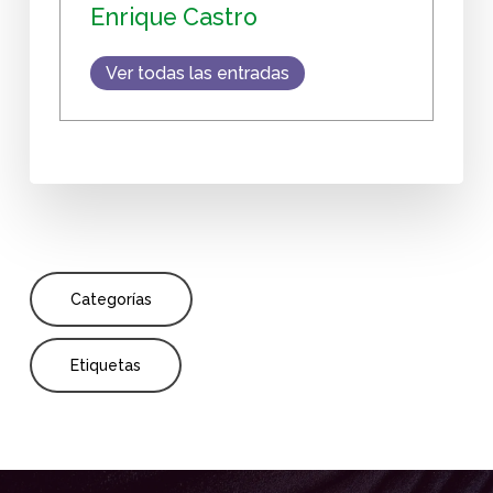
Enrique Castro
Ver todas las entradas
Categorías
Etiquetas