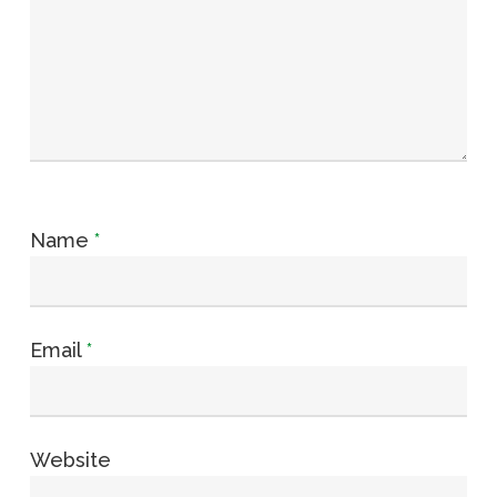
Name
*
Email
*
Website