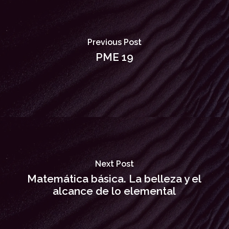
Previous Post
PME 19
Next Post
Matemática básica. La belleza y el
alcance de lo elemental