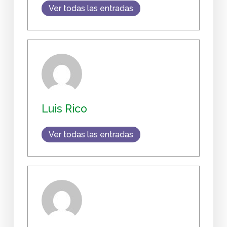
Ver todas las entradas
Luis Rico
Ver todas las entradas