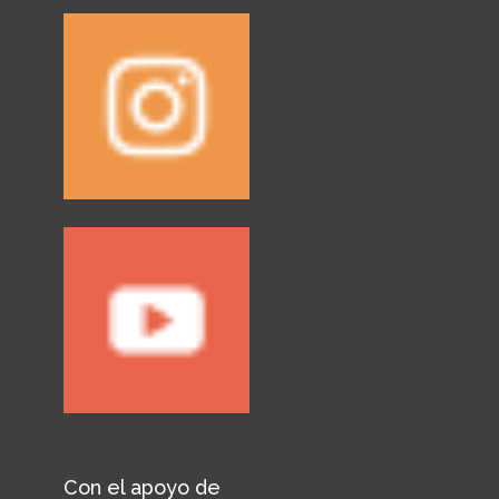
Con el apoyo de