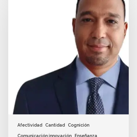
Afectividad
Cantidad
Cognición
Comunicación innovación
Enseñanza