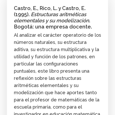
Castro, E., Rico, L. y Castro, E.
(1995).
Estructuras aritméticas
elementales y su modelización
.
Bogotá: una empresa docente.
Al analizar el carácter operatorio de los
números naturales, su estructura
aditiva, su estructura multiplicativa y la
utilidad y función de los patrones, en
particular las configuraciones
puntuales, este libro presenta una
reflexión sobre las estructuras
aritméticas elementales y su
modelización que hace aportes tanto
para el profesor de matemáticas de la
escuela primaria, como para el
investigador en educación matemática.