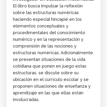
El libro busca impulsar la reflexión
sobre las estructuras numéricas
haciendo especial hincapié en los
elementos conceptuales y
procedimentales del conocimiento
numérico y en la representación y
comprensión de las nociones y
estructuras numéricas. Adicionalmente,
se presentan situaciones de la vida
cotidiana que ponen en juego estas
estructuras, se discute sobre su
ubicación en el currículo escolar y se
proponen situaciones de enseñanza y
aprendizaje en las que ellas están
involucradas.