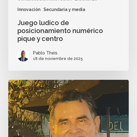
Innovación
Secundaria y media
Juego ludico de
posicionamiento numérico
pique y centro
Pablo Theis
18 de noviembre de 2025