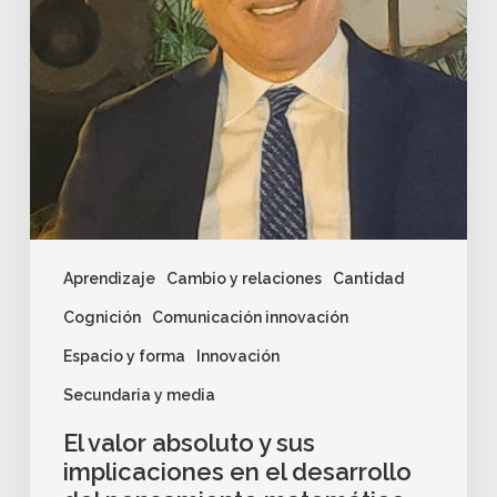
Aprendizaje
Cambio y relaciones
Cantidad
Cognición
Comunicación innovación
Espacio y forma
Innovación
Secundaria y media
El valor absoluto y sus
implicaciones en el desarrollo