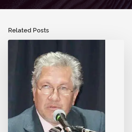
Related Posts